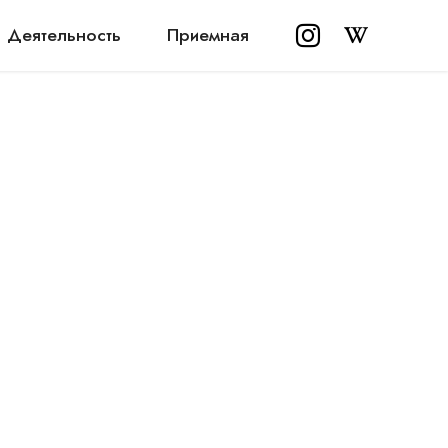
Деятельность
Приемная