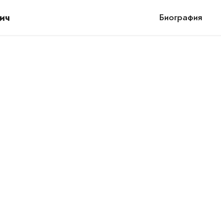
ич
Биография